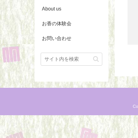
About us
お香の体験会
お問い合わせ
Co