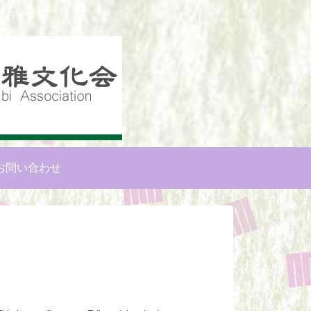
ております。
お問い合わせ